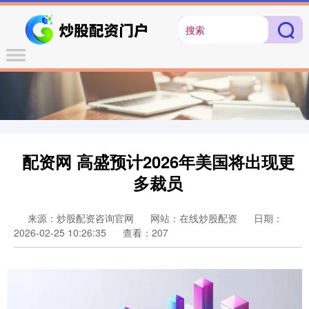
配资网 高盛预计2026年美国将出现更
多裁员
来源：炒股配资咨询官网
网站：在线炒股配资
日期：
2026-02-25 10:26:35
查看：207