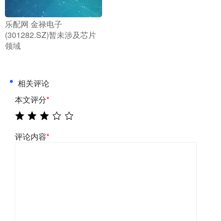
​乐配网 金禄电子
(301282.SZ)暂未涉及芯片
领域
相关评论
本文评分
*
评论内容
*