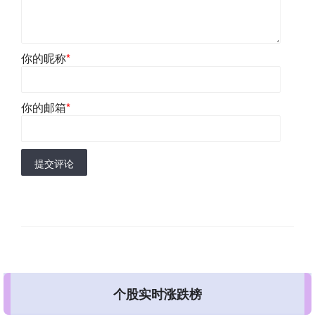
你的昵称
*
你的邮箱
*
提交评论
个股实时涨跌榜