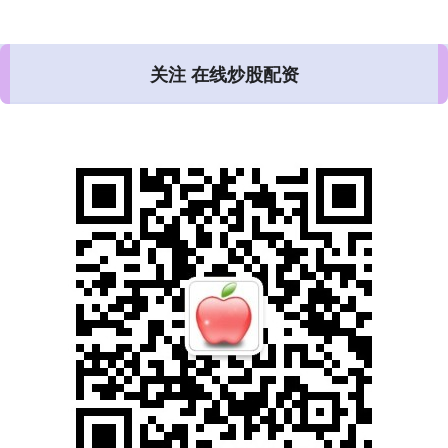
关注 在线炒股配资