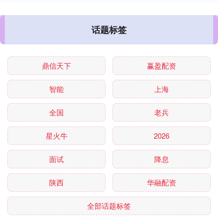
话题标签
鼎信天下
赢盈配资
智能
上海
全国
老兵
星火牛
2026
面试
降息
陕西
华融配资
全部话题标签