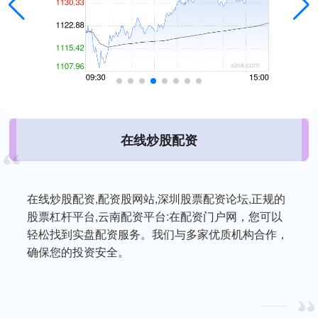
在线炒股配资
在线炒股配资,配资股网站,深圳股票配资论坛,正规的
股票杠杆平台,云南配资平台:在配资门户网，您可以
轻松找到实盘配资服务。我们与多家优质机构合作，
确保您的投资安全。