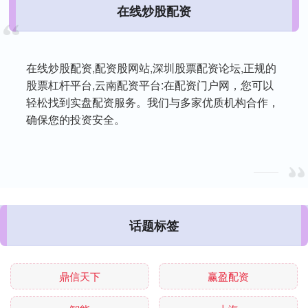
在线炒股配资
在线炒股配资,配资股网站,深圳股票配资论坛,正规的
股票杠杆平台,云南配资平台:在配资门户网，您可以
轻松找到实盘配资服务。我们与多家优质机构合作，
确保您的投资安全。
话题标签
鼎信天下
赢盈配资