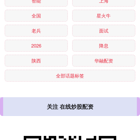
智能
上海
全国
星火牛
老兵
面试
2026
降息
陕西
华融配资
全部话题标签
关注 在线炒股配资