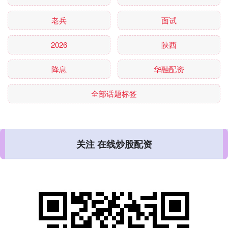
老兵
面试
2026
陕西
降息
华融配资
全部话题标签
关注 在线炒股配资