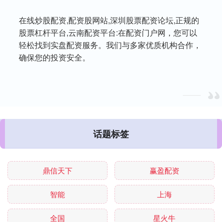
在线炒股配资,配资股网站,深圳股票配资论坛,正规的
股票杠杆平台,云南配资平台:在配资门户网，您可以
轻松找到实盘配资服务。我们与多家优质机构合作，
确保您的投资安全。
话题标签
鼎信天下
赢盈配资
智能
上海
全国
星火牛